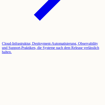
Cloud-Infrastruktur, Deployment-Automatisierung, Observability
und Support-Praktiken, die Systeme nach dem Release verlässlich
halten.