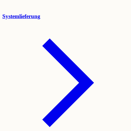
Systemlieferung